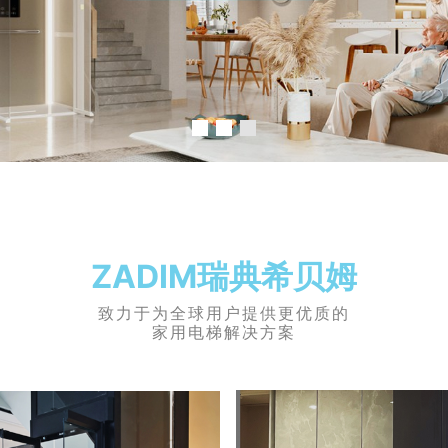
ZADIM瑞典希贝姆
致力于为全球用户提供更优质的
家用电梯解决方案