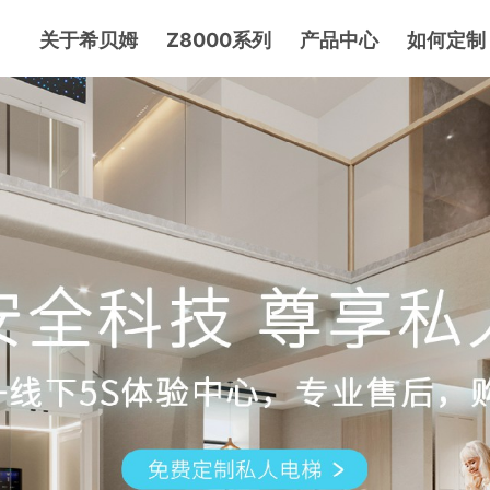
关于希贝姆
Z8000系列
产品中心
如何定制