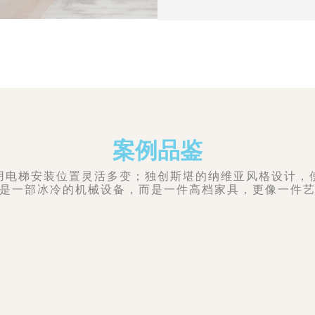
案例品鉴
用电梯安装位置灵活多变；独创斯堪的纳维亚风格设计，
是一部冰冷的机械设备，而是一件高档家具，更像一件