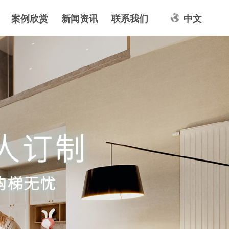
案例欣赏
新闻资讯
联系我们
中文