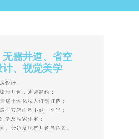
、无需井道、省空
设计、视觉美学
房设计；
玻璃井道，通透简约；
专属个性化私人订制打造；
最小安装面积不到一平米；
别墅及私家住宅；
间、旁边及现有井道等位置。