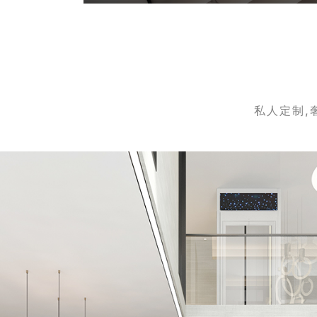
私人定制,