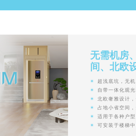
无需机房
间、北欧
超浅底坑，无机
自带一体化观光
北欧奢雅设计，
占地小省空间，
适用于各种户型
可安装于楼梯中