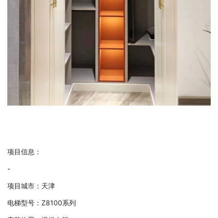
项目信息：
-
项目城市：天津
电梯型号：Z8100系列