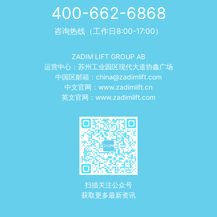
400-662-6868
咨询热线（工作日8:00-17:00）
ZADIM LIFT GROUP AB
运营中心：苏州工业园区现代大道协鑫广场
中国区邮箱：
china@zadimlift.com
中文官网：
www.zadimlift.cn
英文官网：
www.zadimlift.com
扫描关注公众号
获取更多最新资讯