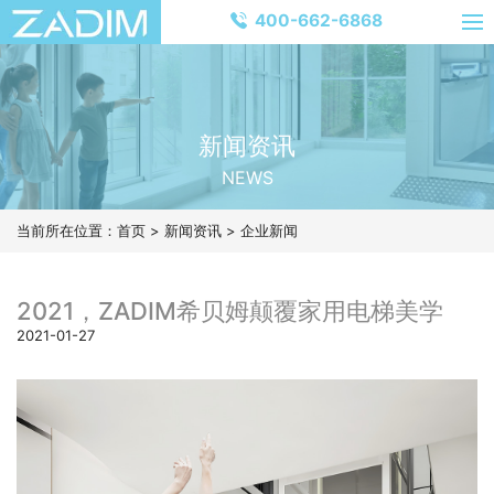
400-662-6868
新闻资讯
NEWS
当前所在位置：
首页
>
新闻资讯
>
企业新闻
2021，ZADIM希贝姆颠覆家用电梯美学
2021-01-27