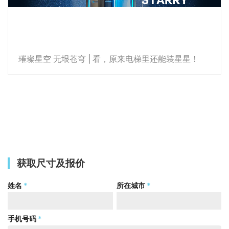
璀璨星空 无垠苍穹 | 看，原来电梯里还能装星星！
获取尺寸及报价
姓名
*
所在城市
*
手机号码
*