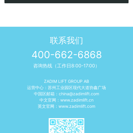
联系我们
400-662-6868
咨询热线（工作日8:00-17:00）
ZADIM LIFT GROUP AB
运营中心：苏州工业园区现代大道协鑫广场
中国区邮箱：
china@zadimlift.com
中文官网：
www.zadimlift.cn
英文官网：
www.zadimlift.com