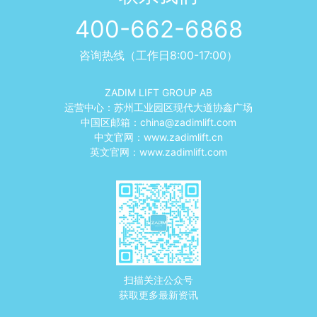
400-662-6868
咨询热线（工作日8:00-17:00）
ZADIM LIFT GROUP AB
运营中心：苏州工业园区现代大道协鑫广场
中国区邮箱：
china@zadimlift.com
中文官网：
www.zadimlift.cn
英文官网：
www.zadimlift.com
扫描关注公众号
获取更多最新资讯