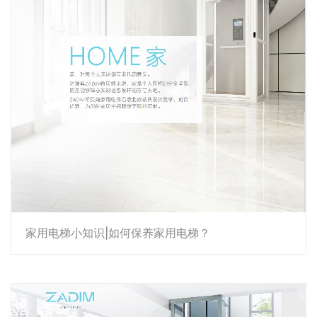
家用电梯小知识|如何保养家用电梯？