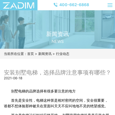
400-662-6868
新闻资讯
NEWS
当前所在位置：
首页
>
新闻资讯
>
行业动态
安装别墅电梯，选择品牌注意事项有哪些？
2021-06-18
别墅电梯的品牌选择有很多要注意的地方
首先是安全性，电梯这种算是相对密闭的空间，安全很重要，
谁都不想体验那种被关在里面叫天天不应叫地地不灵的绝望感觉。