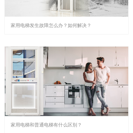
家用电梯发生故障怎么办？如何解决？
家用电梯和普通电梯有什么区别？