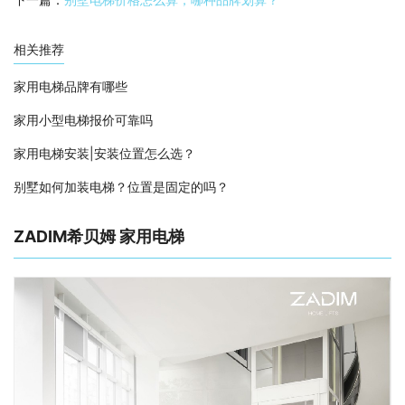
相关推荐
家用电梯品牌有哪些
家用小型电梯报价可靠吗
家用电梯安装|安装位置怎么选？
别墅如何加装电梯？位置是固定的吗？
ZADIM希贝姆 家用电梯