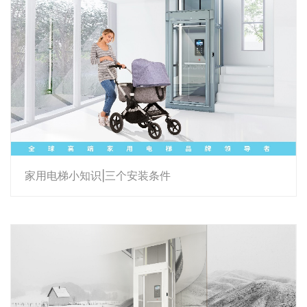
家用电梯小知识|三个安装条件