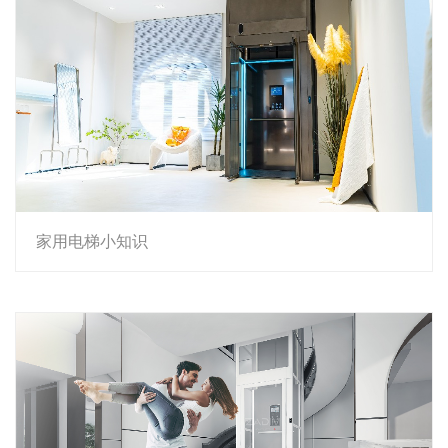
家用电梯小知识