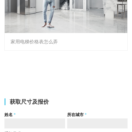
家用电梯价格表怎么弄
获取尺寸及报价
姓名
*
所在城市
*