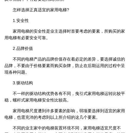
怎样选择正真适宜的家用电梯?
1.安全性
家用电梯的安全性是业主选择时首要考虑的要素，所购买的家
用电梯有必要安全可靠。
2.品牌价值
不同的电梯产品的品牌价值存在着必定的差异，要选择诚信的
品牌，不要由于价格要素而购买杂牌，防止在后期运用的过程中呈
现各种问题。
3.驱动结构
不一样的驱动结构优势各有不同，曳引式家用电梯运转比较平
稳，螺杆式家用电梯安全性比较高。
家用电梯尺度遭到许多要素的影响，弱项要选择到适宜的家用
电梯，也需充沛的考虑到以上所介绍的这几个要素。
不同的业主家中的电梯装置环境不同，家用电梯适宜尺度不