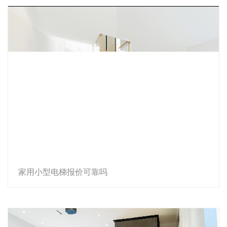
家用小型电梯报价可靠吗