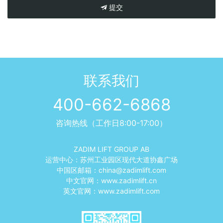
提交
联系我们
400-662-6868
咨询热线（工作日8:00-17:00）
ZADIM LIFT GROUP AB
运营中心：苏州工业园区现代大道协鑫广场
中国区邮箱：
china@zadimlift.com
中文官网：
www.zadimlift.cn
英文官网：
www.zadimlift.com