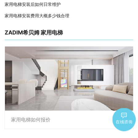
家用电梯安装后如何日常维护
家用电梯安装费用大概多少钱合理
ZADIM希贝姆 家用电梯
家用电梯如何报价