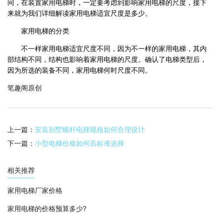
同，在装置家用电梯时，一定要考虑到影响家用电梯的尺度，接下
来就为我们详细解读家用电梯适宜尺度是多少。
家用电梯的分类
不一样家用电梯适宜尺度不同，因为不一样的家用电梯，其内
部结构不同，结构也影响着家用电梯的尺度。确认了电梯类型后，
因为所选的装备不同，家用电梯何时尺度不同。
笔趣阁原创
上一篇：
安装别墅螺杆电梯规格如何合理设计
下一篇：
小型电梯价格如何高标准选择
相关推荐
家用电梯厂家价格
家用电梯的价格预算多少?