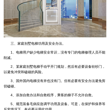
三、家庭别墅电梯功用及安全办法。
1、电梯用户缺少电梯安全常识，没有专门的电梯修理人员不能
削减。
2、某家庭别墅电梯手动平开门规划，然后有必要设备轻纱门，
以避免冲突和磕碰的风险。
3、国外国内电梯没有井也没有门。但有必要有安全办法避免剪
切磕碰。
4、添加自救办法和自救程序，乘客的梯子不允许自救。
5、规范装备毛病应急调平功用及设备。可是，在保护和保养等
反常情况下，有必要运用此功用。