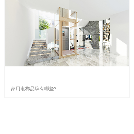
家用电梯品牌有哪些?