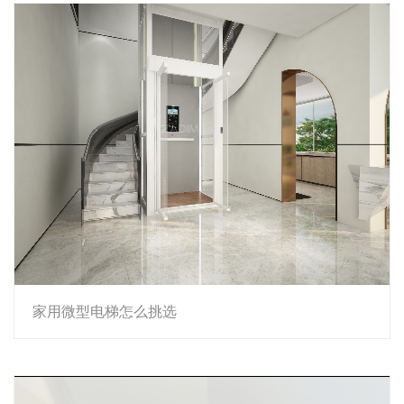
家用微型电梯怎么挑选