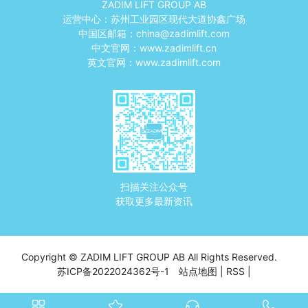
ZADIM LIFT GROUP AB
运营中心：苏州工业园区现代大道协鑫广场
中国区邮箱：
china@zadimlift.com
中文官网：
www.zadimlift.cn
英文官网：
www.zadimlift.com
扫描关注公众号
获取更多最新资讯
Copyright © ZADIM LIFT GROUP AB All Rights Reserved.
苏ICP备2022024362号-1
站点地图
|
RSS
|