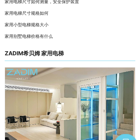
家用电梯尺寸如何测量，安全保护装置
家用电梯尺寸规格如何
家用小型电梯规格大小
家用别墅电梯价格有什么
ZADIM希贝姆 家用电梯