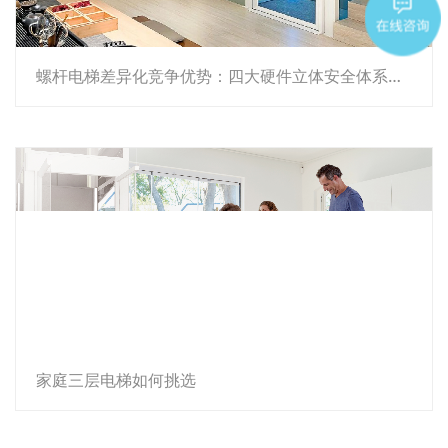
螺杆电梯差异化竞争优势：四大硬件立体安全体系，轻松拉开竞品差距
家庭三层电梯如何挑选