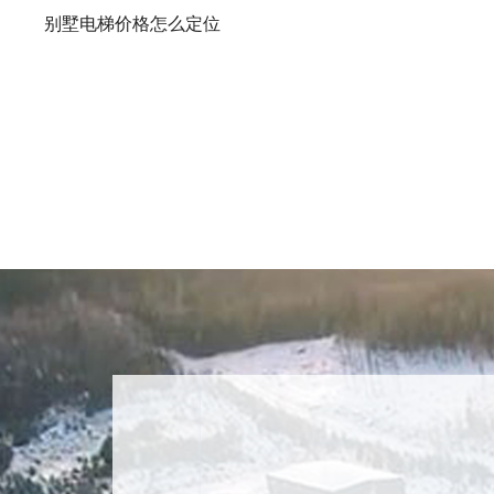
别墅电梯价格怎么定位