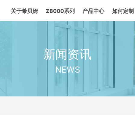
关于希贝姆
Z8000系列
产品中心
如何定制
新闻资讯
NEWS