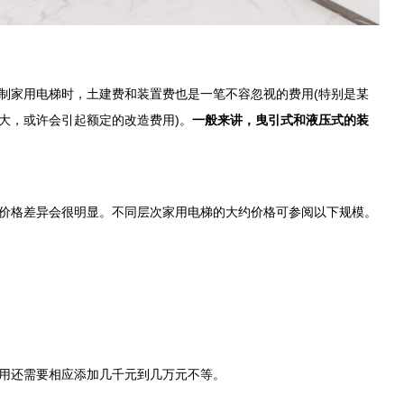
制家用电梯时，土建费和装置费也是一笔不容忽视的费用(特别是某
大，或许会引起额定的改造费用)。
一般来讲，曳引式和液压式的装
格差异会很明显。不同层次家用电梯的大约价格可参阅以下规模。
用还需要相应添加几千元到几万元不等。