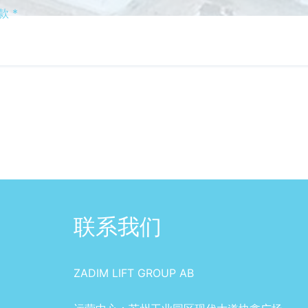
款 *
联系我们
ZADIM LIFT GROUP AB