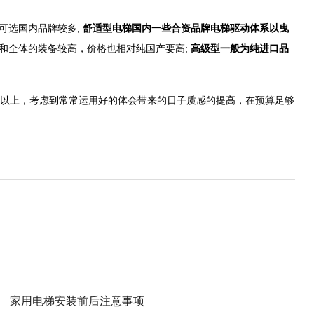
可选国内品牌较多;
舒适型电梯国内一些合资品牌电梯驱动体系以曳
和全体的装备较高，价格也相对纯国产要高;
高级型一般为纯进口品
以上，考虑到常常运用好的体会带来的日子质感的提高，在预算足够
家用电梯安装前后注意事项