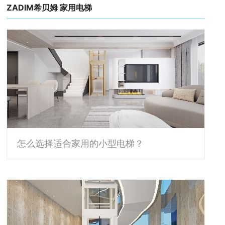
ZADIM希贝姆 家用电梯
怎么选择适合家用的小型电梯？