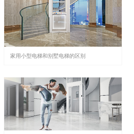
家用小型电梯和别墅电梯的区别