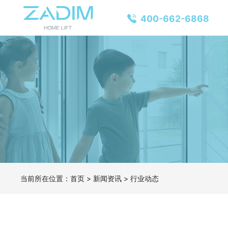
400-662-6868
当前所在位置：
首页
>
新闻资讯
>
行业动态