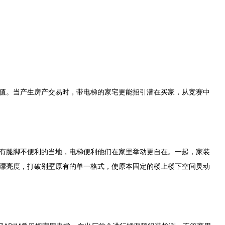
。当产生房产交易时，带电梯的家宅更能招引潜在买家，从竞赛中
腿脚不便利的当地，电梯便利他们在家里举动更自在。一起，家装
漂亮度，打破别墅原有的单一格式，使原本固定的楼上楼下空间灵动