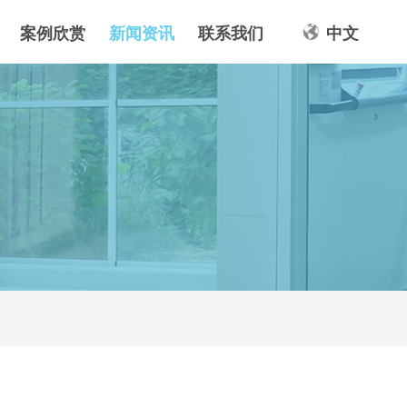
案例欣赏
新闻资讯
联系我们
中文