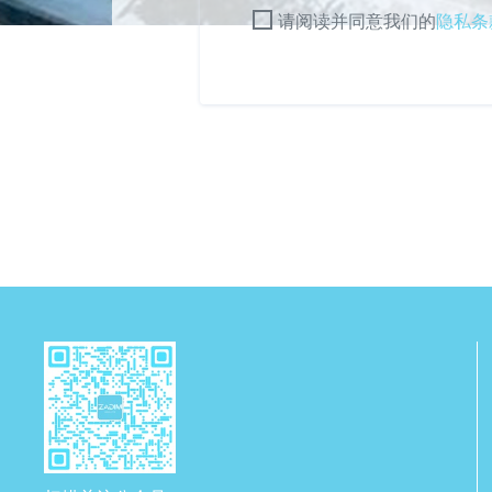
请阅读并同意我们的
隐私条