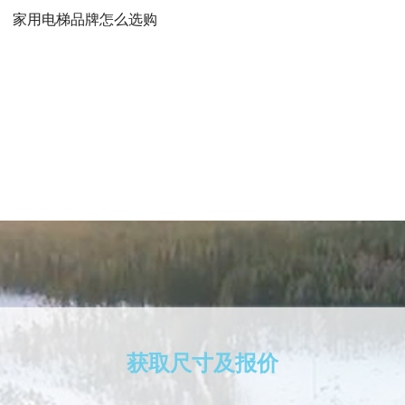
家用电梯品牌怎么选购
获取尺寸及报价