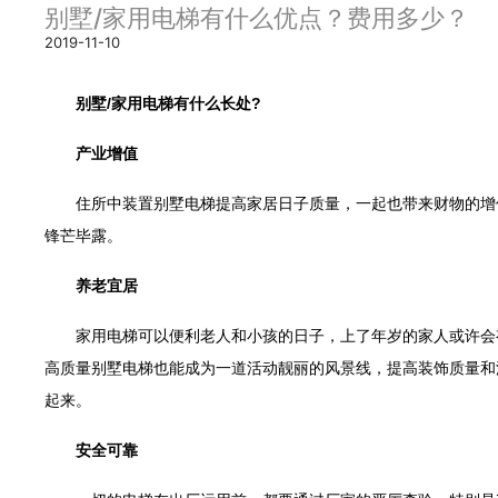
别墅/家用电梯有什么优点？费用多少？
2019-11-10
别墅/家用电梯有什么长处?
产业增值
住所中装置别墅电梯提高家居日子质量，一起也带来财物的增值
锋芒毕露。
养老宜居
家用电梯可以便利老人和小孩的日子，上了年岁的家人或许会有
高质量别墅电梯也能成为一道活动靓丽的风景线，提高装饰质量和
起来。
安全可靠