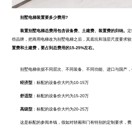
别墅电梯装置要多少费用?
装置别墅电梯总费用包含设备费、土建费、装置费的归纳。
定
些品牌，把商用电梯改为别墅电梯之后，其底坑和顶层尺度要求较
置费和土建费，要占到总费用的15-25%左右。
别墅电梯依据不同层次、不同装备、不同功能、进口与国产，价
经济型
：标配的设备价大约为10-15万
舒适型
：标配的设备价大约为15-20万
高级型
：标配的设备价大约为20-25万
这是标配的参阅本钱，假如对轿厢和门有特别的定制要求，费