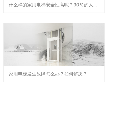
什么样的家用电梯安全性高呢？90％的人都不知道
家用电梯发生故障怎么办？如何解决？