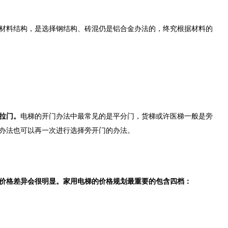
料结构，是选择钢结构、砖混仍是铝合金办法的，终究根据材料的
拉门。
电梯的开门办法中最常见的是平分门，货梯或许医梯一般是旁
办法也可以再一次进行选择旁开门的办法。
格差异会很明显。家用电梯的价格规划最重要的包含四档：