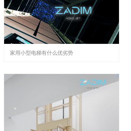
家用小型电梯有什么优劣势