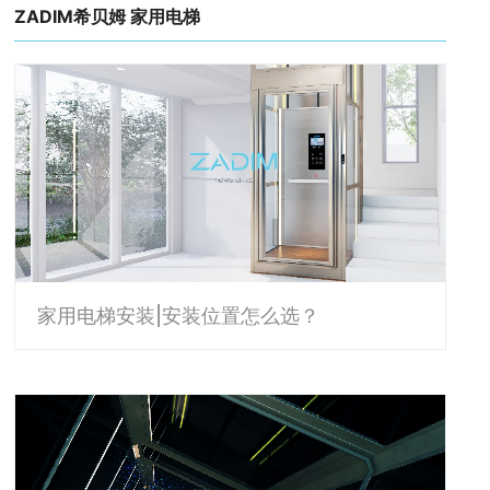
ZADIM希贝姆 家用电梯
家用电梯安装|安装位置怎么选？