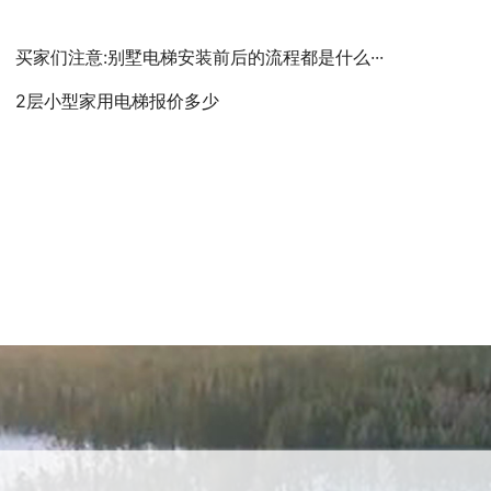
买家们注意:别墅电梯安装前后的流程都是什么···
2层小型家用电梯报价多少