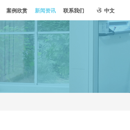
案例欣赏
新闻资讯
联系我们
中文