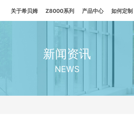
关于希贝姆
Z8000系列
产品中心
如何定制
新闻资讯
NEWS