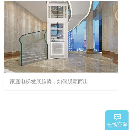
家庭电梯发展趋势，如何脱颖而出