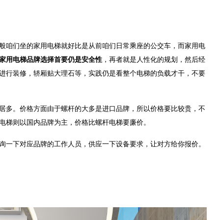
咱们坐的家用电梯就好比是从前咱们日常乘座的公交车，而家用电
家用电梯品牌选择首要仍是安全性
，再者就是人性化的规划，然后经
进行装修，轿厢贴大理石等，实践仍是看整个电梯的负载才干，不要
多。价格方面由于螺杆的大多是进口品牌，所以价格要比较贵，不
电梯则以国内品牌为主，价格比螺杆电梯要廉价。
一下对应品牌的工作人员，供应一下设备要求，让对方给你报价。