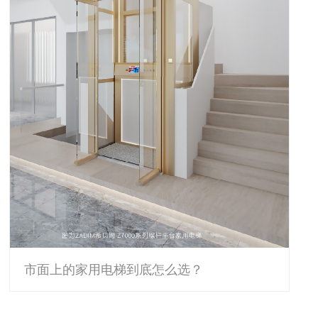
市面上的家用电梯到底怎么选？