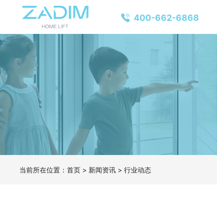
400-662-6868
当前所在位置：
首页
>
新闻资讯
>
行业动态