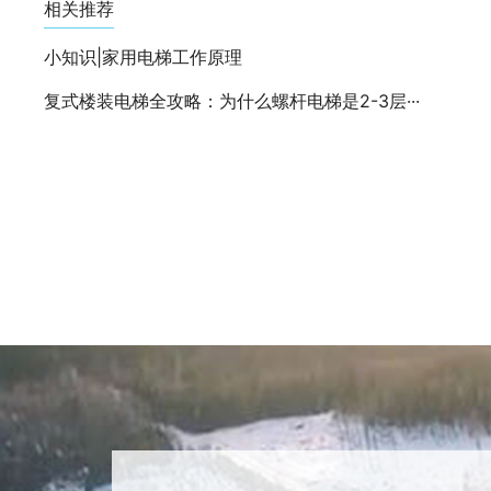
相关推荐
小知识|家用电梯工作原理
复式楼装电梯全攻略：为什么螺杆电梯是2-3层···