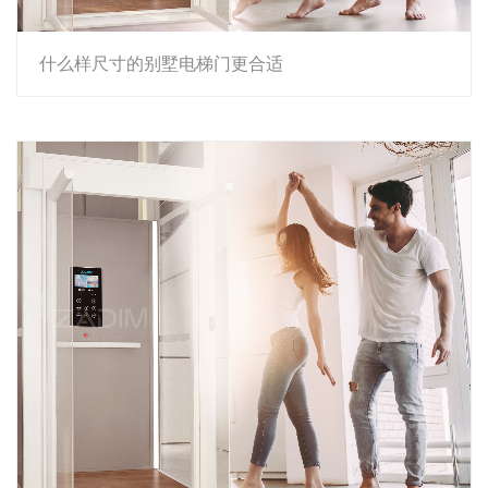
什么样尺寸的别墅电梯门更合适