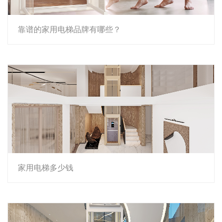
靠谱的家用电梯品牌有哪些？
家用电梯多少钱