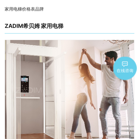
家用电梯价格表品牌
ZADIM希贝姆 家用电梯