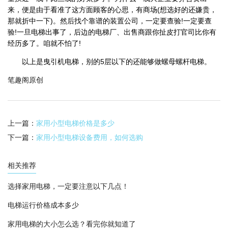
来，便是由于看准了这方面顾客的心思，有商场(想选好的还嫌贵，
那就折中一下)。然后找个靠谱的装置公司，一定要查验!一定要查
验!一旦电梯出事了，后边的电梯厂、出售商跟你扯皮打官司比你有
经历多了。咱就不怕了!
以上是曳引机电梯，别的5层以下的还能够做螺母螺杆电梯。
笔趣阁原创
上一篇：
家用小型电梯价格是多少
下一篇：
家用小型电梯设备费用，如何选购
相关推荐
选择家用电梯，一定要注意以下几点！
电梯运行价格成本多少
家用电梯的大小怎么选？看完你就知道了