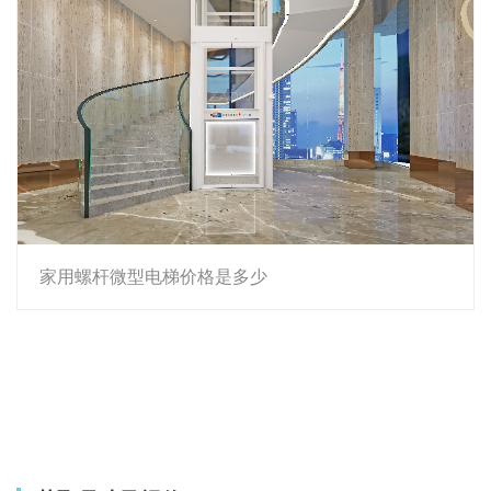
家用螺杆微型电梯价格是多少