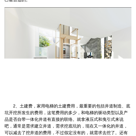
2、土建费，家用电梯的土建费用，最重要的包括井道制造、底
坑开挖所发生的费用，这笔费用的多少，和电梯的驱动类型以及产
品是否自带一体化井道有直接的联络。就拿液压式和曳引式来说
吧，通常是需求建立井道，需求挖底坑的，现在又一体化的井道，
可以减去了挖井道的费用，不过假定没有的，就需求去挖了。还有