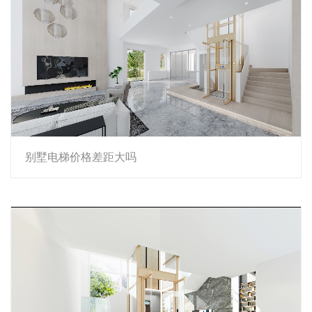
别墅电梯价格差距大吗