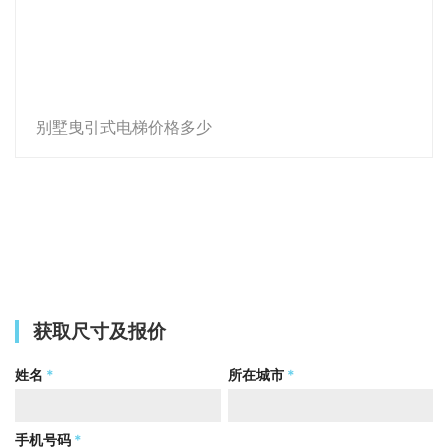
别墅曳引式电梯价格多少
获取尺寸及报价
姓名
*
所在城市
*
手机号码
*