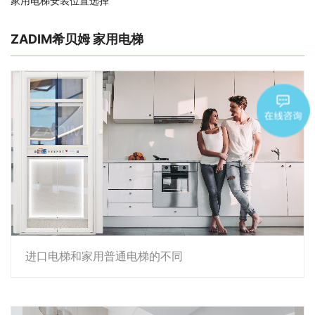
家用电梯安装位置选择
ZADIM希贝姆 家用电梯
进口电梯和家用普通电梯的不同