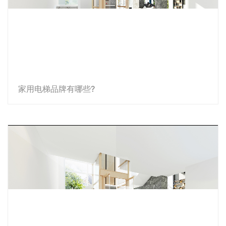
家用电梯品牌有哪些?