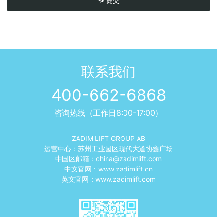
提交
联系我们
400-662-6868
咨询热线（工作日8:00-17:00）
ZADIM LIFT GROUP AB
运营中心：苏州工业园区现代大道协鑫广场
中国区邮箱：
china@zadimlift.com
中文官网：
www.zadimlift.cn
英文官网：
www.zadimlift.com